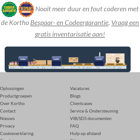
Nooit meer duur en fout coderen met
de Kortho
Bespaar- en Codeergarantie
.
Vraag een
gratis inventarisatie aan!
Oplossingen
Vacatures
Productgroepen
Blogs
Over Kortho
Clientcases
Contact
Service & Ondersteuning
Nieuws
VIB/SDS documenten
Privacy
FAQ
Cookieverklaring
Hulp op afstand