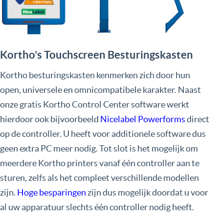
Kortho’s Touchscreen Besturingskasten
Kortho besturingskasten kenmerken zich door hun
open, universele en omnicompatibele karakter. Naast
onze gratis Kortho Control Center software werkt
hierdoor ook bijvoorbeeld
Nicelabel Powerforms
direct
op de controller. U heeft voor additionele software dus
geen extra PC meer nodig. Tot slot is het mogelijk om
meerdere Kortho printers vanaf één controller aan te
sturen, zelfs als het compleet verschillende modellen
zijn.
Hoge besparingen
zijn dus mogelijk doordat u voor
al uw apparatuur slechts één controller nodig heeft.