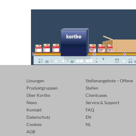
Lösungen
Stellenangebote – Offene
Produktgruppen
Stellen
Über Kortho
Clientcases
News
Service & Support
Kontakt
FAQ
Datenschutz
EN
Cookies
NL
AGB