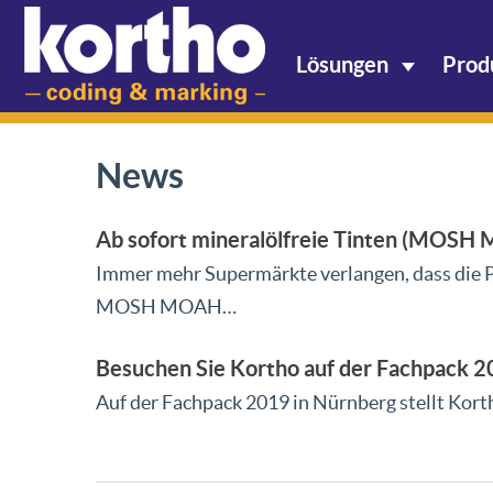
Lösungen
Prod
News
Ab sofort mineralölfreie Tinten (MOSH
Immer mehr Supermärkte verlangen, dass die P
MOSH MOAH…
Besuchen Sie Kortho auf der Fachpack 
Auf der Fachpack 2019 in Nürnberg stellt Kor