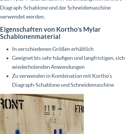
Diagraph-Schablone und der Schneidemaschine
verwendet werden.
Eigenschaften von Kortho’s Mylar
Schablonenmaterial
In verschiedenen Größen erhältlich
Geeignet bis sehr häufigen und langfristigen, sich
wiederholenden Anwendungen
Zu verwenden in Kombination mit Kortho’s
Diagraph-Schablone und Schneidemaschine