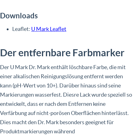
Downloads
Leaflet:
U Mark Leaflet
Der entfernbare Farbmarker
Der U Mark Dr. Mark enthält löschbare Farbe, die mit
einer alkalischen Reinigungslösung entfernt werden
kann (pH-Wert von 10+). Darüber hinaus sind seine
Markierungen wasserfest. Diesre Lack wurde speziell so
entwickelt, dass er nach dem Entfernen keine
Verfärbung auf nicht-porösen Oberflächen hinterlässt.
Dies macht den Dr. Mark besonders geeignet für
Produktmarkierungen während