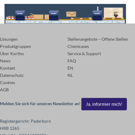
Lösungen
Stellenangebote – Offene Stellen
Produktgruppen
Clientcases
Über Kortho
Service & Support
News
FAQ
Kontakt
EN
Datenschutz
NL
Cookies
AGB
Melden Sie sich für unseren Newsletter an!
Ja, informier mich!
Registergericht: Paderborn
HRB 1265