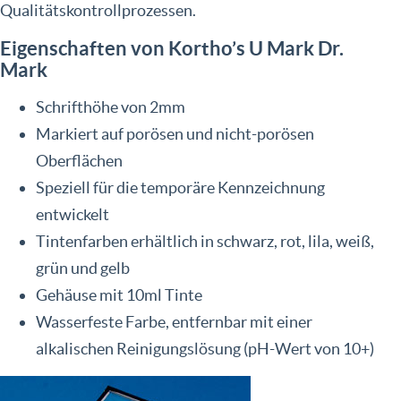
Qualitätskontrollprozessen.
Eigenschaften von Kortho’s U Mark Dr.
Mark
Schrifthöhe von 2mm
Markiert auf porösen und nicht-porösen
Oberflächen
Speziell für die temporäre Kennzeichnung
entwickelt
Tintenfarben erhältlich in schwarz, rot, lila, weiß,
grün und gelb
Gehäuse mit 10ml Tinte
Wasserfeste Farbe, entfernbar mit einer
alkalischen Reinigungslösung (pH-Wert von 10+)