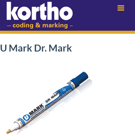
Menu
U Mark Dr. Mark